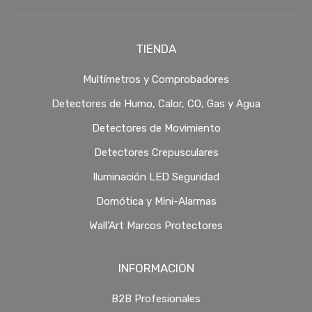
TIENDA
Multímetros y Comprobadores
Detectores de Humo, Calor, CO, Gas y Agua
Detectores de Movimiento
Detectores Crepusculares
Iluminación LED Seguridad
Domótica y Mini-Alarmas
Wall’Art Marcos Protectores
INFORMACIÓN
B2B Profesionales