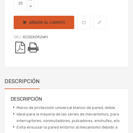
AÑADIR AL CARRITO
SKU:
XCDEKOR2WH
DESCRIPCIÓN
DESCRIPCIÓN
Marco de protección universal blanco de pared, doble
Ideal para la mayoría de las series de mecanismos; para
interruptores, conmutadores, pulsadores, enchufes, etc.
Evita ensuciar la pared entorno al mecanismo debido a