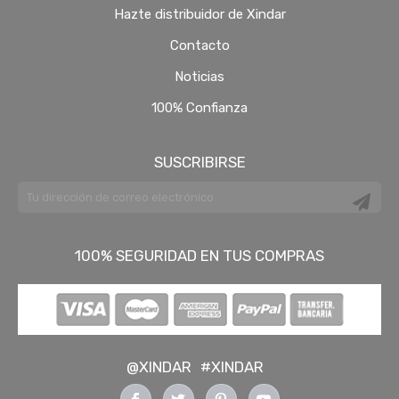
Hazte distribuidor de Xindar
Contacto
Noticias
100% Confianza
SUSCRIBIRSE
100% SEGURIDAD EN TUS COMPRAS
@XINDAR
#XINDAR