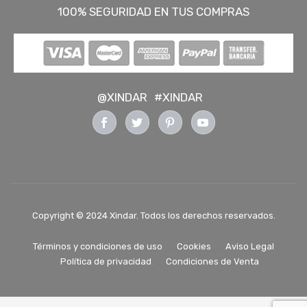
100% SEGURIDAD EN TUS COMPRAS
@XINDAR
#XINDAR
Copyright © 2024 Xindar. Todos los derechos reservados.
Términos y condiciones de uso
Cookies
Aviso Legal
Política de privacidad
Condiciones de Venta