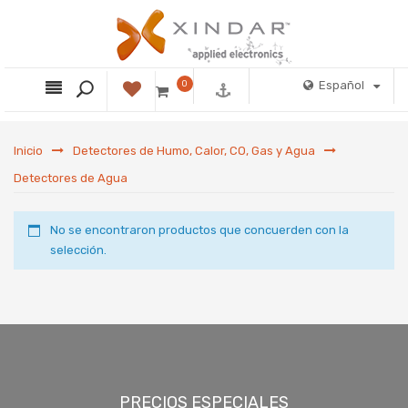
0
Español
Inicio
Detectores de Humo, Calor, CO, Gas y Agua
Detectores de Agua
No se encontraron productos que concuerden con la
selección.
PRECIOS ESPECIALES