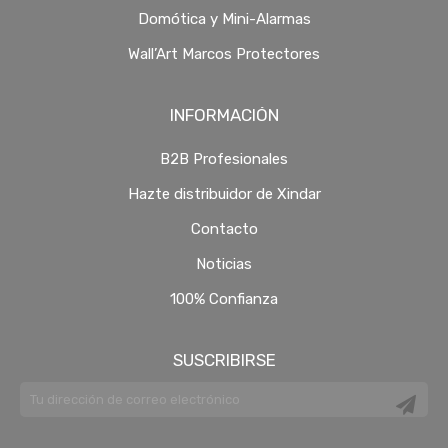
Domótica y Mini-Alarmas
Wall’Art Marcos Protectores
INFORMACIÓN
B2B Profesionales
Hazte distribuidor de Xindar
Contacto
Noticias
100% Confianza
SUSCRIBIRSE