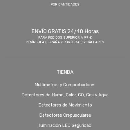
POR CANTIDADES
ENVÍO GRATIS 24/48 Horas
PARA PEDIDOS SUPERIOR A 99 €
PENÍNSULA (ESPAÑA Y PORTUGAL) Y BALEARES
TIENDA
Multímetros y Comprobadores
Detectores de Humo, Calor, CO, Gas y Agua
Detectores de Movimiento
Detectores Crepusculares
Iluminación LED Seguridad