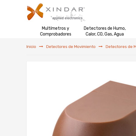
Multímetros y
Detectores de Humo,
Comprobadores
Calor, CO, Gas, Agua
Inicio
Detectores de Movimiento
Detectores de 