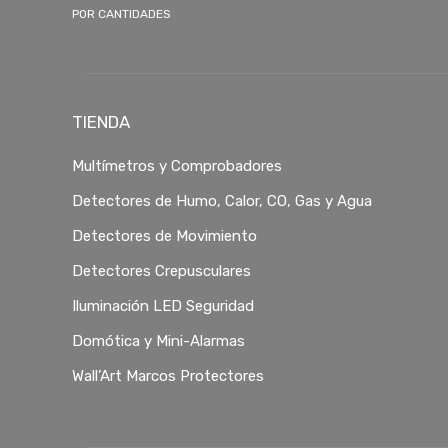
POR CANTIDADES
TIENDA
Multímetros y Comprobadores
Detectores de Humo, Calor, CO, Gas y Agua
Detectores de Movimiento
Detectores Crepusculares
Iluminación LED Seguridad
Domótica y Mini-Alarmas
Wall’Art Marcos Protectores