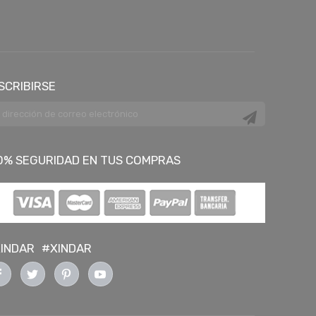
SCRIBIRSE
0% SEGURIDAD EN TUS COMPRAS
INDAR
#XINDAR