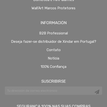
Wall’Art Marcos Protetores
INFORMACIÓN
B2B Professional
Deseja fazer-se distribuidor de Xindar em Portugal?
Contato
Notícia
100% Confiança
SUSCRIBIRSE
SEGURANÇA 100% NAS SUAS COMPRAS