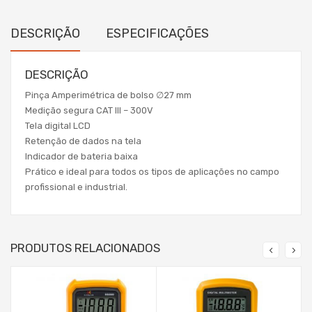
DESCRIÇÃO
ESPECIFICAÇÕES
DESCRIÇÃO
Pinça Amperimétrica de bolso ∅27 mm
Medição segura CAT III – 300V
Tela digital LCD
Retenção de dados na tela
Indicador de bateria baixa
Prático e ideal para todos os tipos de aplicações no campo
profissional e industrial.
PRODUTOS RELACIONADOS