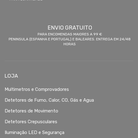
ENVIO GRATUITO
PARA ENCOMENDAS MAIORES A 99 €
PENINSULA (ESPANHA E PORTUGAL) E BALEARES. ENTREGA EM 24/48
HORAS
LOJA
Multimetros e Comprovadores
Detetores de Fumo, Calor, CO, Gás e Agua
Detetores de Movimento
Detetores Crepusculares
Iluminação LED e Segurança