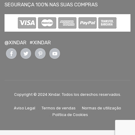
SEGURANÇA 100% NAS SUAS COMPRAS
@XINDAR
#XINDAR
Copyright © 2024 Xindar. Todos los derechos reservados.
Aviso Legal
Termos de vendas
Normas de utilização
Política de Cookies