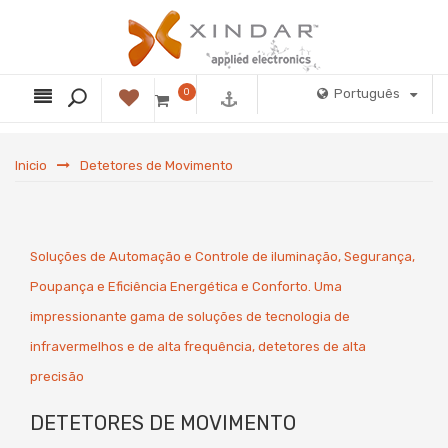
0
Português
Inicio
Detetores de Movimento
Soluções de Automação e Controle de iluminação, Segurança,
Poupança e Eficiência Energética e Conforto. Uma
impressionante gama de soluções de tecnologia de
infravermelhos e de alta frequência, detetores de alta
precisão
DETETORES DE MOVIMENTO