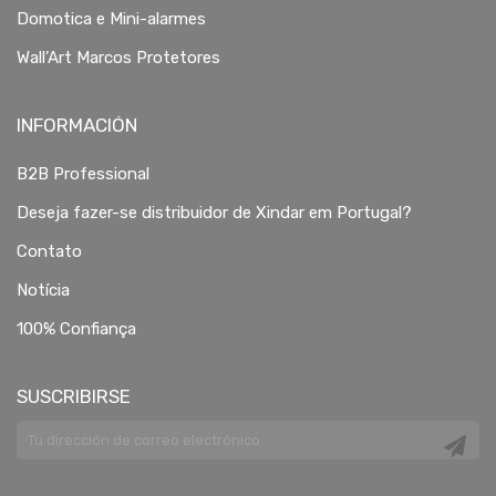
Domotica e Mini-alarmes
Wall’Art Marcos Protetores
INFORMACIÓN
B2B Professional
Deseja fazer-se distribuidor de Xindar em Portugal?
Contato
Notícia
100% Confiança
SUSCRIBIRSE