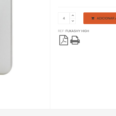
ADICIONAR
REF:
FUKASHY HIGH