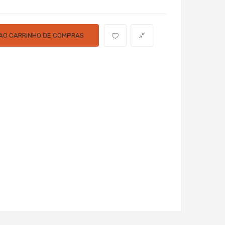
 AO CARRINHO DE COMPRAS