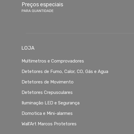
Preços especiais
PARA QUANTIDADE
LOJA
Multimetros e Comprovadores
Detetores de Fumo, Calor, CO, Gás e Agua
Detetores de Movimento
Detetores Crepusculares
Iluminação LED e Segurança
Domotica e Mini-alarmes
Wall’Art Marcos Protetores