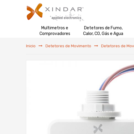
Multimetros e
Detetores de Fumo,
Comprovadores
Calor, CO, Gás e Agua
Inicio
Detetores de Movimento
Detetores de Mov