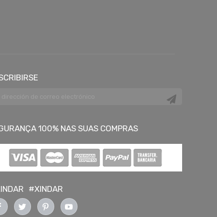
SCRIBIRSE
GURANÇA 100% NAS SUAS COMPRAS
INDAR
#XINDAR