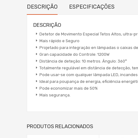
DESCRIÇÃO
ESPECIFICAÇÕES
DESCRIÇÃO
Detetor de Movimento Especial Tetos Altos, ultra-p
Mais rápido e Seguro
Projetado para integração en lâmpadas o caixas de
Gran capacidade do Controle: 1200W
Distância de deteção: 10 metros. Ângulo: 360°
Totalmente regulável em distância de detecção, te
Pode usar-se com qualquer lâmpada LED, incandes
Ideal para poupança de energia, eficiência energét
Pode economizar mais de 50%
Mais segurança.
PRODUTOS RELACIONADOS